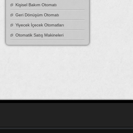
Kişisel Bakım Otomatı
Geri Dönüşüm Otomatı
Yiyecek İçecek Otomatları
Otomatik Satış Makineleri