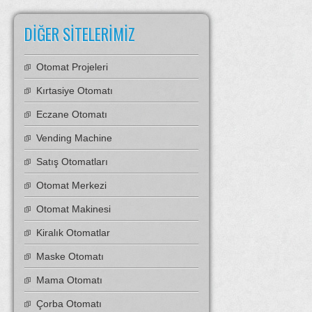
DIĞER SITELERIMIZ
Otomat Projeleri
Kırtasiye Otomatı
Eczane Otomatı
Vending Machine
Satış Otomatları
Otomat Merkezi
Otomat Makinesi
Kiralık Otomatlar
Maske Otomatı
Mama Otomatı
Çorba Otomatı