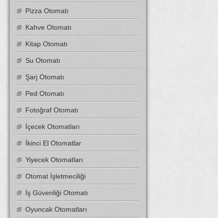
Pizza Otomatı
Kahve Otomatı
Kitap Otomatı
Su Otomatı
Şarj Otomatı
Ped Otomatı
Fotoğraf Otomatı
İçecek Otomatları
İkinci El Otomatlar
Yiyecek Otomatları
Otomat İşletmeciliği
İş Güvenliği Otomatı
Oyuncak Otomatları