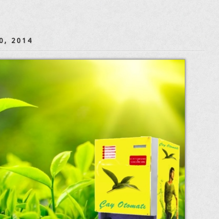
0, 2014