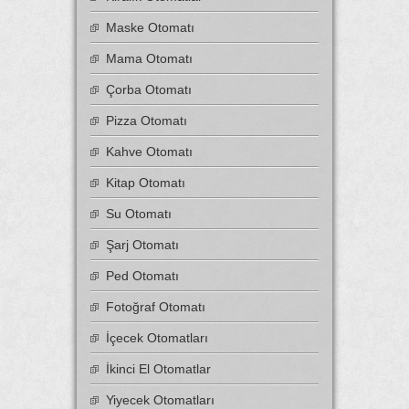
Maske Otomatı
Mama Otomatı
Çorba Otomatı
Pizza Otomatı
Kahve Otomatı
Kitap Otomatı
Su Otomatı
Şarj Otomatı
Ped Otomatı
Fotoğraf Otomatı
İçecek Otomatları
İkinci El Otomatlar
Yiyecek Otomatları