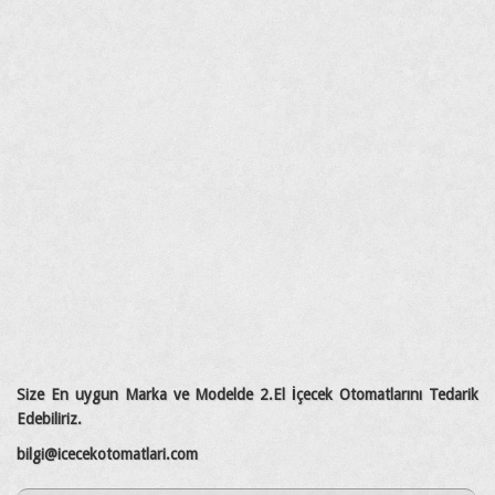
Size En uygun Marka ve Modelde 2.El İçecek Otomatlarını Tedarik
Edebiliriz.
bilgi@icecekotomatlari.com