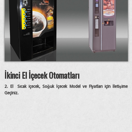
İkinci El İçecek Otomatları
2. El Sıcak içecek, Soğuk İçecek Model ve Fiyatları için İletişime
Geçiniz.