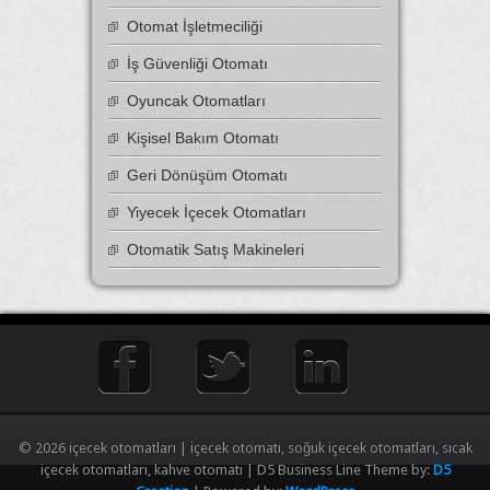
Otomat İşletmeciliği
İş Güvenliği Otomatı
Oyuncak Otomatları
Kişisel Bakım Otomatı
Geri Dönüşüm Otomatı
Yiyecek İçecek Otomatları
Otomatik Satış Makineleri
© 2026 içecek otomatları | içecek otomatı, soğuk içecek otomatları, sıcak
içecek otomatları, kahve otomatı | D5 Business Line Theme by:
D5