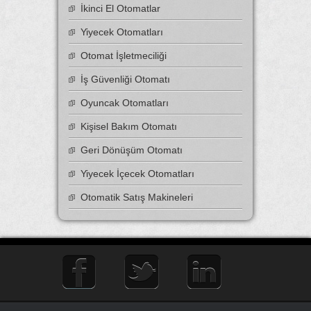
İkinci El Otomatlar
Yiyecek Otomatları
Otomat İşletmeciliği
İş Güvenliği Otomatı
Oyuncak Otomatları
Kişisel Bakım Otomatı
Geri Dönüşüm Otomatı
Yiyecek İçecek Otomatları
Otomatik Satış Makineleri