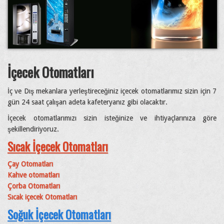
İçecek Otomatları
İç ve Dış mekanlara yerleştireceğiniz içecek otomatlarımız sizin için 7
gün 24 saat çalışan adeta kafeteryanız gibi olacaktır.
İçecek otomatlarımızı sizin isteğinize ve ihtiyaçlarınıza göre
şekillendiriyoruz.
Sıcak İçecek Otomatları
Çay Otomatları
Kahve otomatları
Çorba Otomatları
Sıcak içecek Otomatları
Soğuk İçecek Otomatları