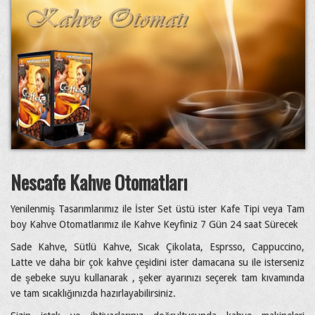
Nescafe Kahve Otomatları
Yenilenmiş Tasarımlarımız ile İster Set üstü ister Kafe Tipi veya Tam
boy Kahve Otomatlarımız ile Kahve Keyfiniz 7 Gün 24 saat Sürecek
Sade Kahve, Sütlü Kahve, Sıcak Çikolata, Esprsso, Cappuccino,
Latte ve daha bir çok kahve çeşidini ister damacana su ile isterseniz
de şebeke suyu kullanarak , şeker ayarınızı seçerek tam kıvamında
ve tam sıcaklığınızda hazırlayabilirsiniz.