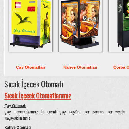
Çay Otomatları
Kahve Otomatları
Çorba O
Sıcak İçecek Otomatı
Sıcak İçecek Otomatlarımız
Çay Otomatı
Çay Otomatlarımız ile Demli Çay Keyfini Her zaman Her Yerde
Yaşayabilirsiniz.
Kahve Otomatı