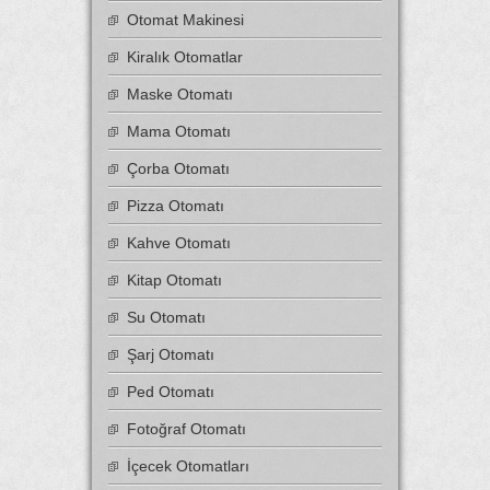
Otomat Makinesi
Kiralık Otomatlar
Maske Otomatı
Mama Otomatı
Çorba Otomatı
Pizza Otomatı
Kahve Otomatı
Kitap Otomatı
Su Otomatı
Şarj Otomatı
Ped Otomatı
Fotoğraf Otomatı
İçecek Otomatları