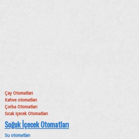
Çay Otomatları
Kahve otomatları
Çorba Otomatları
Sıcak içecek Otomatları
Soğuk İçecek Otomatları
Su otomatları