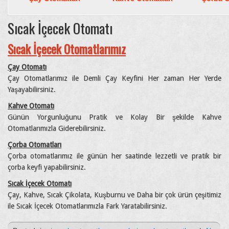
Sıcak İçecek Otomatı
Sıcak İçecek Otomatlarımız
Çay Otomatı
Çay Otomatlarımız ile Demli Çay Keyfini Her zaman Her Yerde
Yaşayabilirsiniz.
Kahve Otomatı
Günün Yorgunluğunu Pratik ve Kolay Bir şekilde Kahve
Otomatlarımızla Giderebilirsiniz.
Çorba Otomatları
Çorba otomatlarımız ile günün her saatinde lezzetli ve pratik bir
çorba keyfi yapabilirsiniz.
Sıcak İçecek Otomatı
Çay, Kahve, Sıcak Çikolata, Kuşburnu ve Daha bir çok ürün çeşitimiz
ile Sıcak İçecek Otomatlarımızla Fark Yaratabilirsiniz.