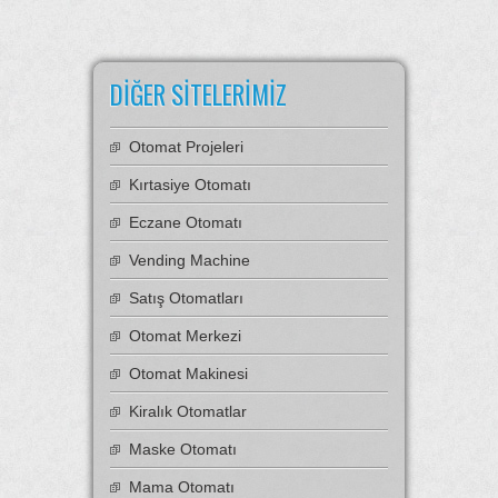
DIĞER SITELERIMIZ
Otomat Projeleri
Kırtasiye Otomatı
Eczane Otomatı
Vending Machine
Satış Otomatları
Otomat Merkezi
Otomat Makinesi
Kiralık Otomatlar
Maske Otomatı
Mama Otomatı