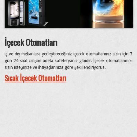
İçecek Otomatları
iç ve dış mekanlara yerleştireceğiniz içecek otomatlarımız sizin için 7
gün 24 saat çalışan adeta kafeteryanız gibidir. İçecek otomatlarımızı
sizin isteğinize ve ihtiyaçlarınıza göre şekillendiriyoruz.
Sıcak İçecek Otomatları