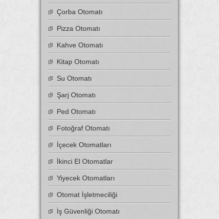
Çorba Otomatı
Pizza Otomatı
Kahve Otomatı
Kitap Otomatı
Su Otomatı
Şarj Otomatı
Ped Otomatı
Fotoğraf Otomatı
İçecek Otomatları
İkinci El Otomatlar
Yiyecek Otomatları
Otomat İşletmeciliği
İş Güvenliği Otomatı