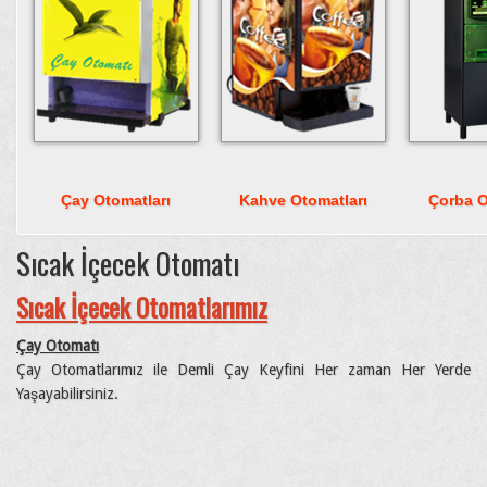
Çay Otomatları
Kahve Otomatları
Çorba O
Sıcak İçecek Otomatı
Sıcak İçecek Otomatlarımız
Çay Otomatı
Çay Otomatlarımız ile Demli Çay Keyfini Her zaman Her Yerde
Yaşayabilirsiniz.