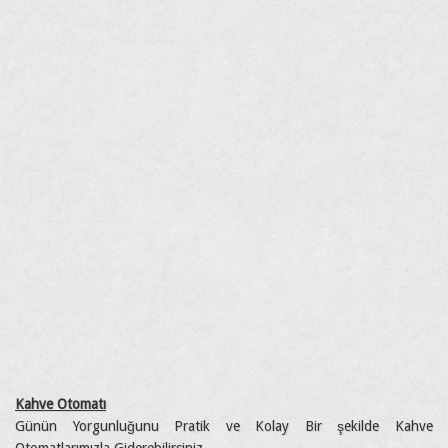
Kahve Otomatı
Günün Yorgunluğunu Pratik ve Kolay Bir şekilde Kahve