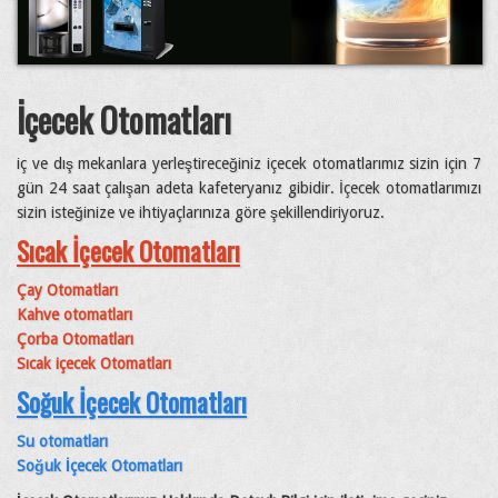
İçecek Otomatları
iç ve dış mekanlara yerleştireceğiniz içecek otomatlarımız sizin için 7
gün 24 saat çalışan adeta kafeteryanız gibidir. İçecek otomatlarımızı
sizin isteğinize ve ihtiyaçlarınıza göre şekillendiriyoruz.
Sıcak İçecek Otomatları
Çay Otomatları
Kahve otomatları
Çorba Otomatları
Sıcak içecek Otomatları
Soğuk İçecek Otomatları
Su otomatları
Soğuk İçecek Otomatları