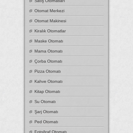
Satış Otomatları
Otomat Merkezi
Otomat Makinesi
Kiralık Otomatlar
Maske Otomatı
Mama Otomatı
Çorba Otomatı
Pizza Otomatı
Kahve Otomatı
Kitap Otomatı
Su Otomatı
Şarj Otomatı
Ped Otomatı
Fotoğraf Otomatı