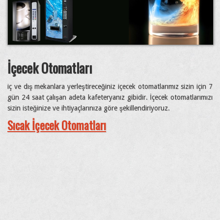
İçecek Otomatları
iç ve dış mekanlara yerleştireceğiniz içecek otomatlarımız sizin için 7
gün 24 saat çalışan adeta kafeteryanız gibidir. İçecek otomatlarımızı
sizin isteğinize ve ihtiyaçlarınıza göre şekillendiriyoruz.
Sıcak İçecek Otomatları