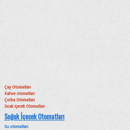
Çay Otomatları
Kahve otomatları
Çorba Otomatları
Sıcak içecek Otomatları
Soğuk İçecek Otomatları
Su otomatları