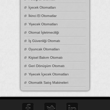
İçecek Otomatları
İkinci El Otomatlar
Yiyecek Otomatları
Otomat İşletmeciliği
İş Güvenliği Otomatı
Oyuncak Otomatları
Kişisel Bakım Otomatı
Geri Dönüşüm Otomatı
Yiyecek İçecek Otomatları
Otomatik Satış Makineleri