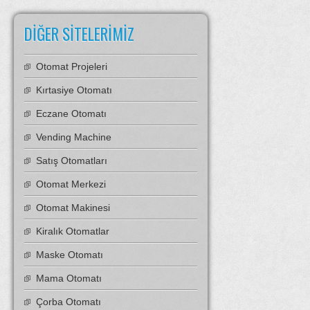
DIĞER SITELERIMIZ
Otomat Projeleri
Kırtasiye Otomatı
Eczane Otomatı
Vending Machine
Satış Otomatları
Otomat Merkezi
Otomat Makinesi
Kiralık Otomatlar
Maske Otomatı
Mama Otomatı
Çorba Otomatı