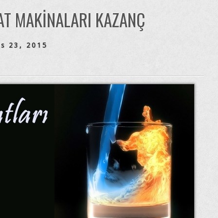
T MAKINALARI KAZANÇ
s 23, 2015