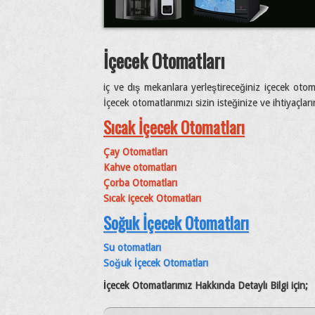
İçecek Otomatları
iç ve dış mekanlara yerleştireceğiniz içecek otom
İçecek otomatlarımızı sizin isteğinize ve ihtiyaçlar
Sıcak İçecek Otomatları
Çay Otomatları
Kahve otomatları
Çorba Otomatları
Sıcak içecek Otomatları
Soğuk İçecek Otomatları
Su otomatları
Soğuk İçecek Otomatları
İçecek Otomatlarımız Hakkında Detaylı Bilgi için;