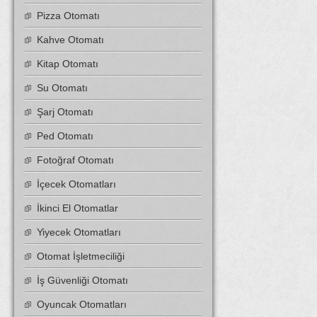
Pizza Otomatı
Kahve Otomatı
Kitap Otomatı
Su Otomatı
Şarj Otomatı
Ped Otomatı
Fotoğraf Otomatı
İçecek Otomatları
İkinci El Otomatlar
Yiyecek Otomatları
Otomat İşletmeciliği
İş Güvenliği Otomatı
Oyuncak Otomatları